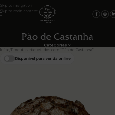
Skip to navigation
Skip to main content
Pão de Castanha
Categorias
Início
Produtos etiquetados com “Pão de Castanha”
Disponível para venda online