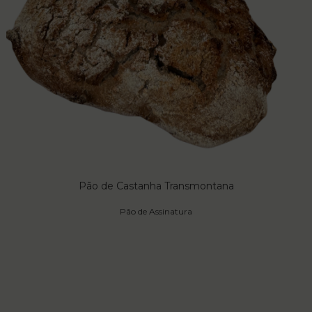
Pão de Castanha Transmontana
Pão de Assinatura