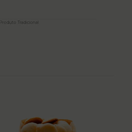
Produto Tradicional