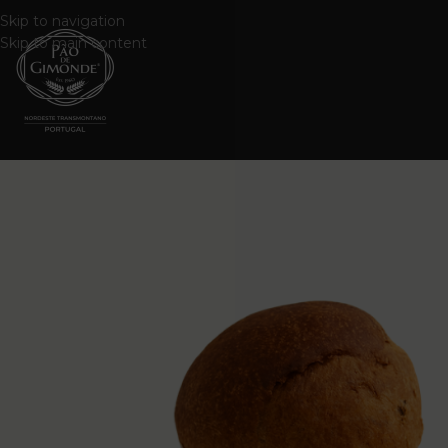
Skip to navigation
Skip to main content