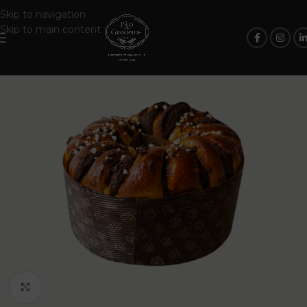
Skip to navigation
Skip to main content
Click to enlarge