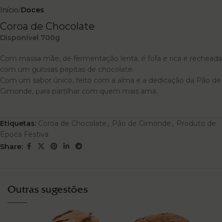
Início
Doces
Coroa de Chocolate
Disponível 700g
Com massa mãe, de fermentação lenta, é fofa e rica e recheada
com um gulosas pepitas de chocolate.
Com um sabor único, feito com a alma e a dedicação da Pão de
Gimonde, para partilhar com quem mais ama.
Etiquetas:
Coroa de Chocolate
,
Pão de Gimonde
,
Produto de
Época Festiva
Share:
Outras sugestões