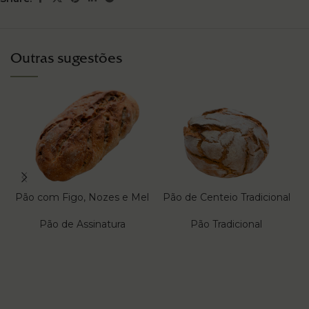
Outras sugestões
Pão com Figo, Nozes e Mel
Pão de Centeio Tradicional
Pão de Assinatura
Pão Tradicional