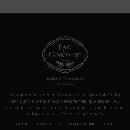
O segredo do “verdadeiro sabor de antigamente” está
bem guardado nas mãos desta família, que desde 1960,
coze pão a lenha em fornos de alvenaria seguindo as mais
antigas receitas e formas de produção.
SOBRE
PRODUTOS
LOJA ONLINE
BLOG