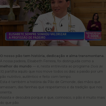
O nosso pão tem história, dedicação e alma transmontana.
A nossa padeira, Elisabeth Ferreira, foi distinguida como a
melhor do mundo
— e, nesta entrevista ao programa
Dois às
10
, partilha aquilo que nos move todos os dias: a paixão por um
pão nutritivo, autêntico e feito com tempo.
Esta é também a história da Pão de Gimonde, das mãos que
amassam, das farinhas que respeitamos e da tradição que nos
orienta.
Assista e descubra porque é que, connosco, o pão é muito mais
do que pão.