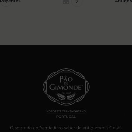
Recentes
Antigos
O segredo do “verdadeiro sabor de antigamente” está