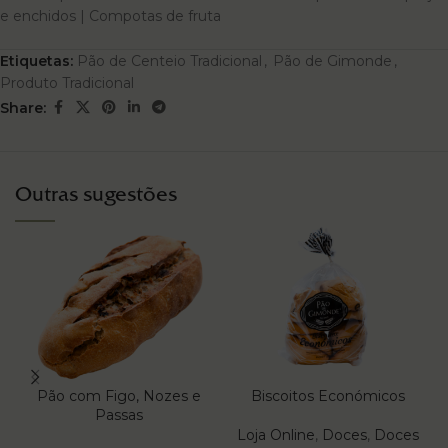
e enchidos | Compotas de fruta
Etiquetas:
Pão de Centeio Tradicional
,
Pão de Gimonde
,
Produto Tradicional
Share:
Outras sugestões
Pão com Figo, Nozes e
Biscoitos Económicos
Passas
Loja Online
,
Doces
,
Doces