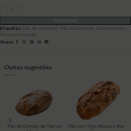
ADICIONAR
Etiquetas:
Pão de Gimonde
,
Pão Multicereais Transmontano
,
Produto Inovação
Share:
Outras sugestões
Pão de Centeio de Trás-os-
Pão com Figo, Nozes e Mel