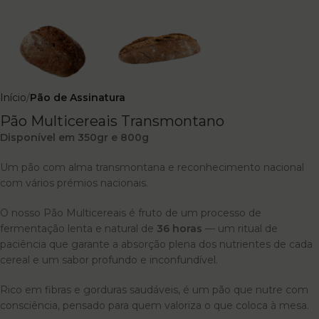
Início
Pão de Assinatura
Pão Multicereais Transmontano
Disponível em 350gr e 800g
Um pão com alma transmontana e reconhecimento nacional
com vários prémios nacionais.
O nosso Pão Multicereais é fruto de um processo de
fermentação lenta e natural de
36 horas
— um ritual de
paciência que garante a absorção plena dos nutrientes de cada
cereal e um sabor profundo e inconfundível.
Rico em fibras e gorduras saudáveis, é um pão que nutre com
consciência, pensado para quem valoriza o que coloca à mesa.