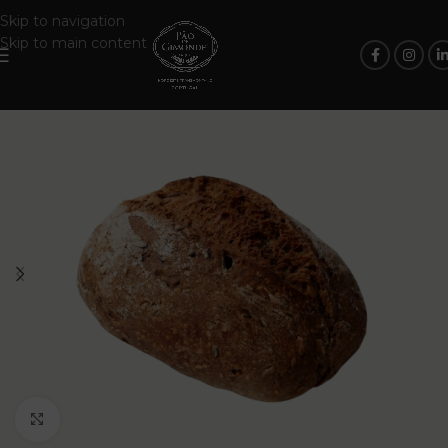
Skip to navigation
Skip to main content
Click to enlarge